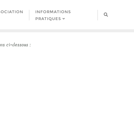
SOCIATION
INFORMATIONS
PRATIQUES
ns ci-dessous :