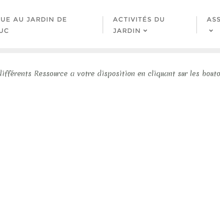
UE AU JARDIN DE
ACTIVITÉS DU
AS
UC
JARDIN
différents Ressource a votre disposition en cliquant sur les bouto