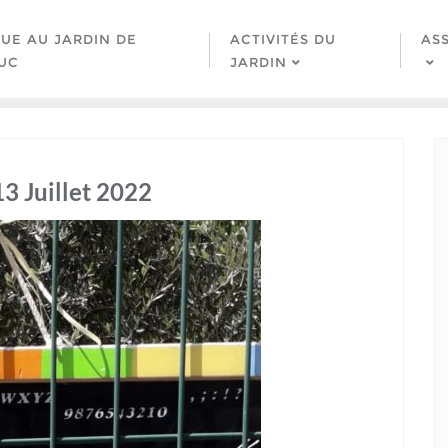
UE AU JARDIN DE
ACTIVITÉS DU
AS
UC
JARDIN
13 Juillet 2022