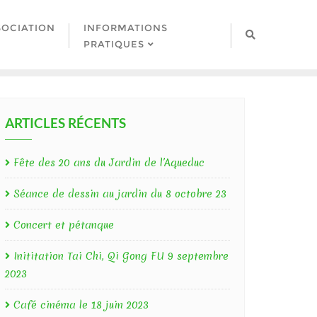
SOCIATION
INFORMATIONS
PRATIQUES
ARTICLES RÉCENTS
Fête des 20 ans du Jardin de l’Aqueduc
Séance de dessin au jardin du 8 octobre 23
Concert et pétanque
Inititation Tai Chi, Qi Gong FU 9 septembre
2023
Café cinéma le 18 juin 2023