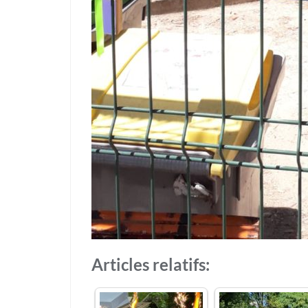
Articles relatifs: