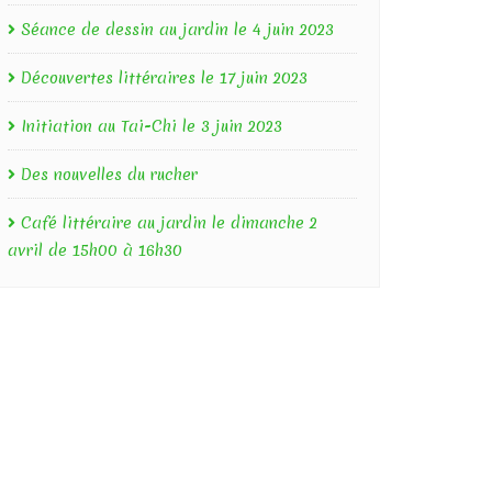
Séance de dessin au jardin le 4 juin 2023
Découvertes littéraires le 17 juin 2023
Initiation au Tai-Chi le 3 juin 2023
Des nouvelles du rucher
Café littéraire au jardin le dimanche 2
avril de 15h00 à 16h30