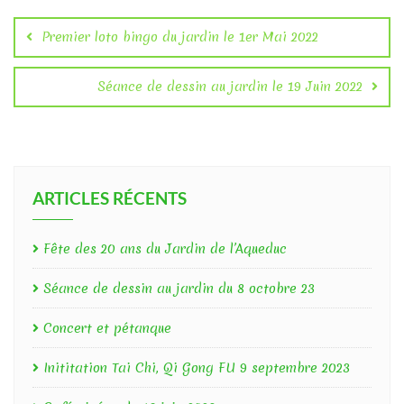
Navigation
de
Premier loto bingo du jardin le 1er Mai 2022
l’article
Séance de dessin au jardin le 19 Juin 2022
ARTICLES RÉCENTS
Fête des 20 ans du Jardin de l’Aqueduc
Séance de dessin au jardin du 8 octobre 23
Concert et pétanque
Inititation Tai Chi, Qi Gong FU 9 septembre 2023