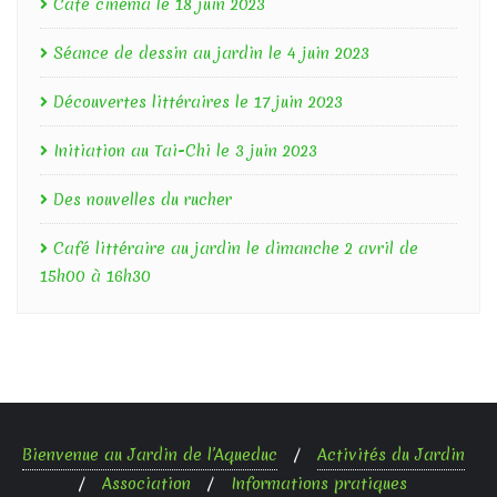
Café cinéma le 18 juin 2023
Séance de dessin au jardin le 4 juin 2023
Découvertes littéraires le 17 juin 2023
Initiation au Tai-Chi le 3 juin 2023
Des nouvelles du rucher
Café littéraire au jardin le dimanche 2 avril de
15h00 à 16h30
Bienvenue au Jardin de l’Aqueduc
Activités du Jardin
Association
Informations pratiques